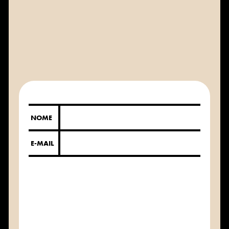
NOME
E-MAIL