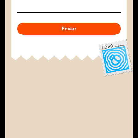
Enviar